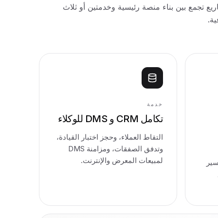
ع تجمع بين بناء منصة رئيسية وخدمتين أو ثلاث
ة.
خدمة
تكامل CRM و DMS للوكلاء
التقاط العملاء، وحجز اختبار القيادة،
وتدفق الصفقات، ومزامنة DMS
لمبيعات المعرض والإنترنت.
سير