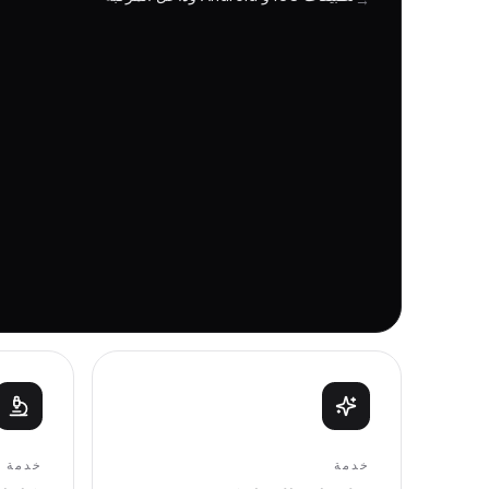
خدمة
خدمة